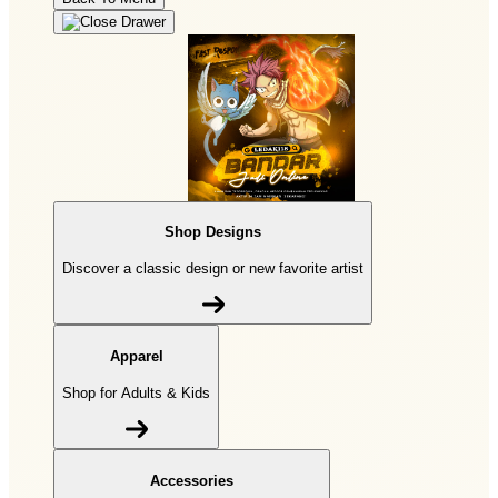
Shop Designs
Discover a classic design or new favorite artist
Apparel
Shop for Adults & Kids
Accessories