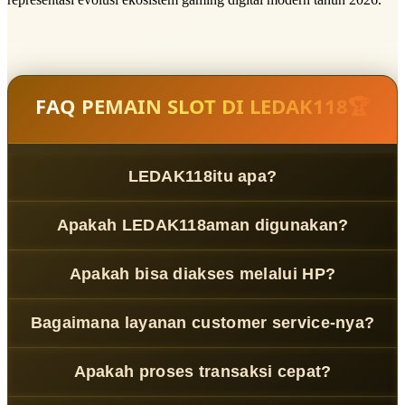
FAQ PEMAIN SLOT DI LEDAK118🏆
LEDAK118itu apa?
LEDAK118
adalah platform slot online terpercaya dengan
Apakah LEDAK118aman digunakan?
sistem modern dan layanan profesional.
Ya, menggunakan sistem keamanan berlapis untuk
Apakah bisa diakses melalui HP?
melindungi data pengguna.
Bisa, platform ini mendukung semua perangkat termasuk
Bagaimana layanan customer service-nya?
smartphone.
Tersedia 24 jam dengan respon cepat dan ramah !!
Apakah proses transaksi cepat?