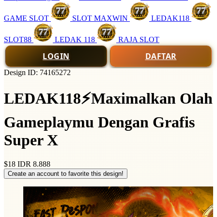
GAME SLOT
SLOT MAXWIN
LEDAK118
SLOT88
LEDAK 118
RAJA SLOT
LOGIN
DAFTAR
Design ID: 74165272
LEDAK118⚡Maximalkan Olah
Gameplaymu Dengan Grafis
Super X
$18
IDR 8.888
Create an account to favorite this design!