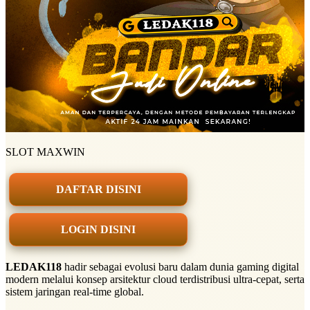
SLOT MAXWIN
DAFTAR DISINI
LOGIN DISINI
LEDAK118
hadir sebagai evolusi baru dalam dunia gaming digital
modern melalui konsep arsitektur cloud terdistribusi ultra-cepat, serta
sistem jaringan real-time global.