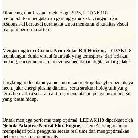
Dirancang untuk standar teknologi 2026, LEDAK118
menghadirkan pengalaman gaming yang stabil, ringan, dan
responsif di berbagai perangkat tanpa mengurangi kualitas visual
maupun performa sistem.
Mengusung tema
Cosmic Neon Solar Rift Horizon
, LEDAK118
membangun dunia virtual futuristik yang terinspirasi dari ledakan
bintang, energi nebula, dan evolusi peradaban digital antar-galaksi.
Lingkungan di dalamnya menampilkan metropolis cyber bercahaya
neon, jalur energi plasma dinamis, serta struktur holografik yang
terus berevolusi secara real-time, menciptakan pengalaman imersif
yang terasa hidup.
Untuk menjaga performa tetap optimal, LEDAK118 diperkuat oleh
Nebula Adaptive Neural Flux Engine
, sistem AI yang mampu
mempelajari pola pengguna secara real-time dan mengoptimalkan
beban server secara otomatis.