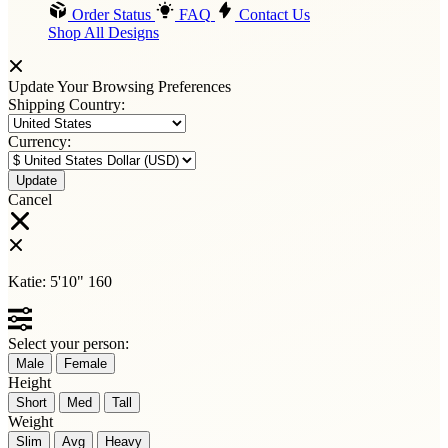
Order Status
FAQ
Contact Us
Shop All Designs
Update Your Browsing Preferences
Shipping Country:
Currency:
Cancel
Katie:
5'10"
160
Select your person:
Male
Female
Height
Short
Med
Tall
Weight
Slim
Avg
Heavy