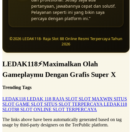
pertanyaan, jawabannya cepat dan solutif.
Pelayanan seperti ini yang bikin saya
percaya dengan platform ini.”
©2026 LEDAK118- Raja Slot 88 Online Resmi Terpercaya Tahun
2026
LEDAK118⚡Maximalkan Olah
Gameplaymu Dengan Grafis Super X
Trending Tags
LEDAK118
LEDAK 118
RAJA SLOT
SLOT MAXWIN
SITUS
SLOT
GAME SLOT
SITUS SLOT TERPERCAYA
LEDAK118
SLOT88
SLOT ONLINE
SLOT TERPERCAYA
The links above have been automatically generated based on tag
usage by third-party designers on the TeePublic platform.