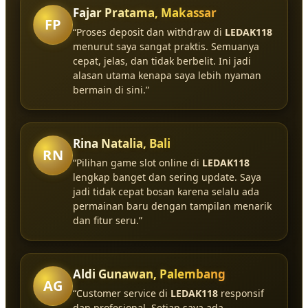
Fajar Pratama, Makassar
FP
“Proses deposit dan withdraw di
LEDAK118
menurut saya sangat praktis. Semuanya
cepat, jelas, dan tidak berbelit. Ini jadi
alasan utama kenapa saya lebih nyaman
bermain di sini.”
Rina Natalia, Bali
RN
“Pilihan game slot online di
LEDAK118
lengkap banget dan sering update. Saya
jadi tidak cepat bosan karena selalu ada
permainan baru dengan tampilan menarik
dan fitur seru.”
Aldi Gunawan, Palembang
AG
“Customer service di
LEDAK118
responsif
dan profesional. Setiap saya ada