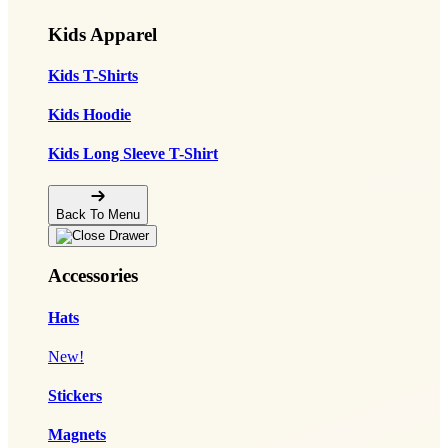
Kids Apparel
Kids T-Shirts
Kids Hoodie
Kids Long Sleeve T-Shirt
Back To Menu
Accessories
Hats
New!
Stickers
Magnets