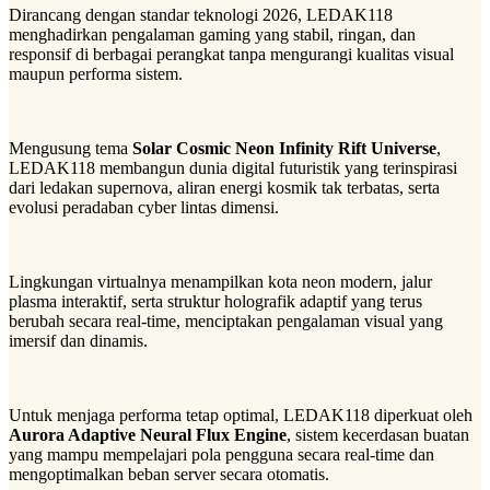
Dirancang dengan standar teknologi 2026, LEDAK118
menghadirkan pengalaman gaming yang stabil, ringan, dan
responsif di berbagai perangkat tanpa mengurangi kualitas visual
maupun performa sistem.
Mengusung tema
Solar Cosmic Neon Infinity Rift Universe
,
LEDAK118 membangun dunia digital futuristik yang terinspirasi
dari ledakan supernova, aliran energi kosmik tak terbatas, serta
evolusi peradaban cyber lintas dimensi.
Lingkungan virtualnya menampilkan kota neon modern, jalur
plasma interaktif, serta struktur holografik adaptif yang terus
berubah secara real-time, menciptakan pengalaman visual yang
imersif dan dinamis.
Untuk menjaga performa tetap optimal, LEDAK118 diperkuat oleh
Aurora Adaptive Neural Flux Engine
, sistem kecerdasan buatan
yang mampu mempelajari pola pengguna secara real-time dan
mengoptimalkan beban server secara otomatis.